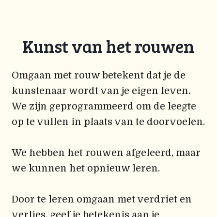
Kunst van het rouwen
Omgaan met rouw betekent dat je de
kunstenaar wordt van je eigen leven.
We zijn geprogrammeerd om de leegte
op te vullen in plaats van te doorvoelen.
We hebben het rouwen afgeleerd, maar
we kunnen het opnieuw leren.
Door te leren omgaan met verdriet en
verlies, geef je betekenis aan je