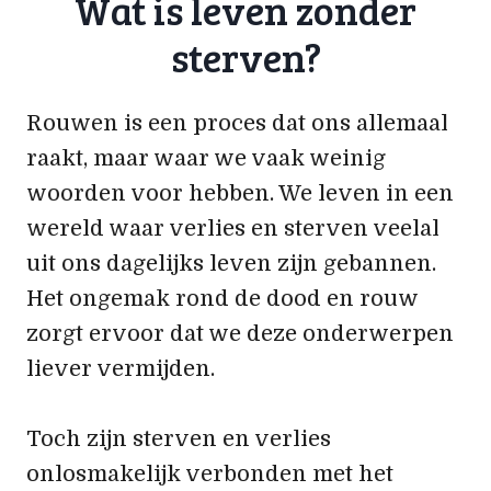
Wat is leven zonder
sterven?
Rouwen is een proces dat ons allemaal
raakt, maar waar we vaak weinig
woorden voor hebben. We leven in een
wereld waar verlies en sterven veelal
uit ons dagelijks leven zijn gebannen.
Het ongemak rond de dood en rouw
zorgt ervoor dat we deze onderwerpen
liever vermijden.
Toch zijn sterven en verlies
onlosmakelijk verbonden met het