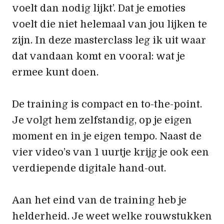
voelt dan nodig lijkt’. Dat je emoties
voelt die niet helemaal van jou lijken te
zijn. In deze masterclass leg ik uit waar
dat vandaan komt en vooral: wat je
ermee kunt doen.
De training is compact en to-the-point.
Je volgt hem zelfstandig, op je eigen
moment en in je eigen tempo. Naast de
vier video’s van 1 uurtje krijg je ook een
verdiepende digitale hand-out.
Aan het eind van de training heb je
helderheid. Je weet welke rouwstukken