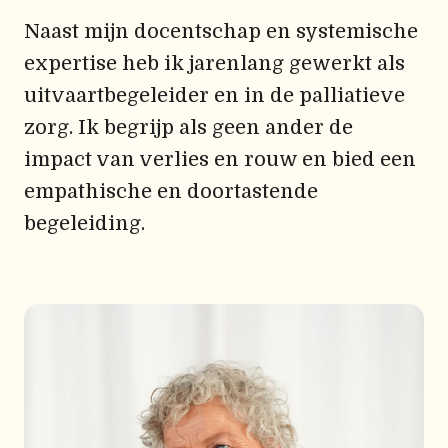
Naast mijn docentschap en systemische
expertise heb ik jarenlang gewerkt als
uitvaartbegeleider en in de palliatieve
zorg. Ik begrijp als geen ander de
impact van verlies en rouw en bied een
empathische en doortastende
begeleiding.