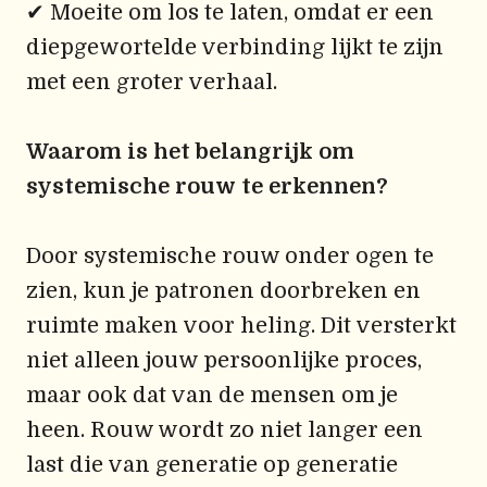
✔ Moeite om los te laten, omdat er een
diepgewortelde verbinding lijkt te zijn
met een groter verhaal.
Waarom is het belangrijk om
systemische rouw te erkennen?
Door systemische rouw onder ogen te
zien, kun je patronen doorbreken en
ruimte maken voor heling. Dit versterkt
niet alleen jouw persoonlijke proces,
maar ook dat van de mensen om je
heen. Rouw wordt zo niet langer een
last die van generatie op generatie