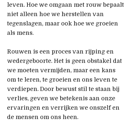
leven. Hoe we omgaan met rouw bepaalt
niet alleen hoe we herstellen van
tegenslagen, maar ook hoe we groeien
als mens.
Rouwen is een proces van rijping en
wedergeboorte. Het is geen obstakel dat
we moeten vermijden, maar een kans
om te leren, te groeien en ons leven te
verdiepen. Door bewust stil te staan bij
verlies, geven we betekenis aan onze
ervaringen en verrijken we onszelf en
de mensen om ons heen.