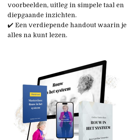
voorbeelden, uitleg in simpele taal en
diepgaande inzichten.
✔️ Een verdiepende handout waarin je
alles na kunt lezen.