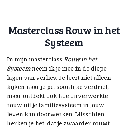
Masterclass Rouw in het
Systeem
In mijn masterclass
Rouw in het
Systeem
neem ik je mee in de diepe
lagen van verlies. Je leert niet alleen
kijken naar je persoonlijke verdriet,
maar ontdekt ook hoe onverwerkte
rouw uit je familiesysteem in jouw
leven kan doorwerken. Misschien
herken je het: dat je zwaarder rouwt