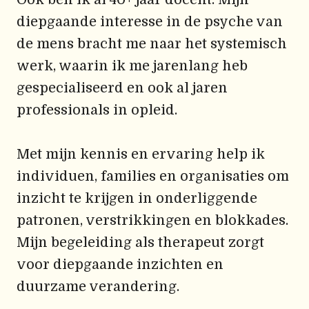
diepgaande interesse in de psyche van
de mens bracht me naar het systemisch
werk, waarin ik me jarenlang heb
gespecialiseerd en ook al jaren
professionals in opleid.
Met mijn kennis en ervaring help ik
individuen, families en organisaties om
inzicht te krijgen in onderliggende
patronen, verstrikkingen en blokkades.
Mijn begeleiding als therapeut zorgt
voor diepgaande inzichten en
duurzame verandering.