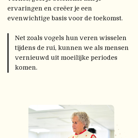
ervaringen en creëer je een
evenwichtige basis voor de toekomst.
Net zoals vogels hun veren wisselen
tijdens de rui, kunnen we als mensen
vernieuwd uit moeilijke periodes
komen.