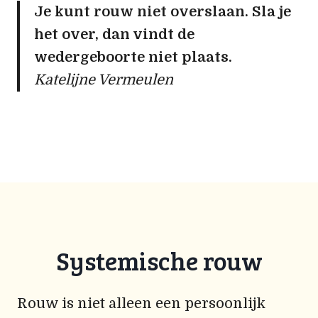
Je kunt rouw niet overslaan. Sla je
het over, dan vindt de
wedergeboorte niet plaats.
Katelijne Vermeulen
Systemische rouw
Rouw is niet alleen een persoonlijk