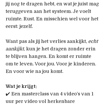
jij nog te dragen hebt, en wat je juist mag
teruggeven aan het systeem. Je voelt
ruimte. Rust. En misschien wel voor het
eerst: jezelf.
Want pas als jij het verlies aankijkt,
echt
aankijkt
, kun je het dragen zonder erin
te blijven hangen. En komt er ruimte
om te leven. Voor jou. Voor je kinderen.
En voor wie na jou komt.
Wat je krijgt:
✔️ Een masterclass van 4 video’s van 1
uur per video vol herkenbare