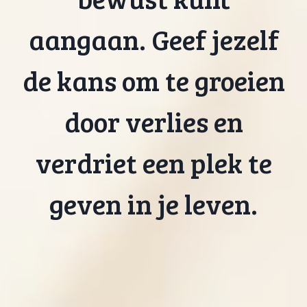
aangaan. Geef jezelf
de kans om te groeien
door verlies en
verdriet een plek te
geven in je leven.