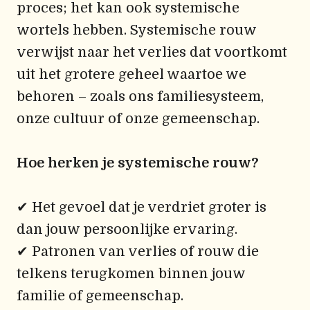
proces; het kan ook systemische
wortels hebben. Systemische rouw
verwijst naar het verlies dat voortkomt
uit het grotere geheel waartoe we
behoren – zoals ons familiesysteem,
onze cultuur of onze gemeenschap.
Hoe herken je systemische rouw?
✔ Het gevoel dat je verdriet groter is
dan jouw persoonlijke ervaring.
✔ Patronen van verlies of rouw die
telkens terugkomen binnen jouw
familie of gemeenschap.