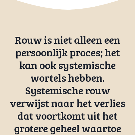
Rouw is niet alleen een
persoonlijk proces; het
kan ook systemische
wortels hebben.
Systemische rouw
verwijst naar het verlies
dat voortkomt uit het
grotere geheel waartoe