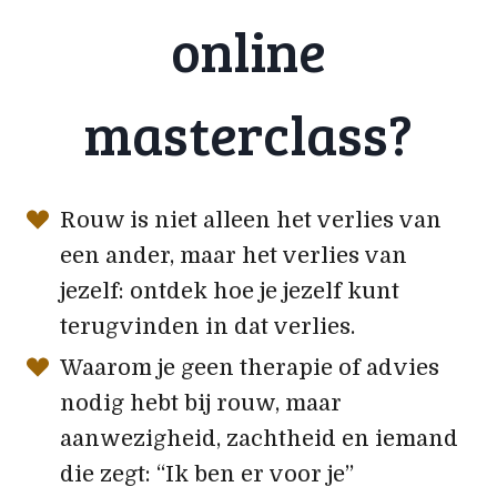
online
masterclass?
Rouw is niet alleen het verlies van
een ander, maar het verlies van
jezelf: ontdek hoe je jezelf kunt
terugvinden in dat verlies.
Waarom je geen therapie of advies
nodig hebt bij rouw, maar
aanwezigheid, zachtheid en iemand
die zegt: “Ik ben er voor je”