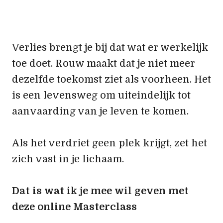
Verlies brengt je bij dat wat er werkelijk
toe doet. Rouw maakt dat je niet meer
dezelfde toekomst ziet als voorheen. Het
is een levensweg om uiteindelijk tot
aanvaarding van je leven te komen.
Als het verdriet geen plek krijgt, zet het
zich vast in je lichaam.
Dat is wat ik je mee wil geven met
deze online Masterclass