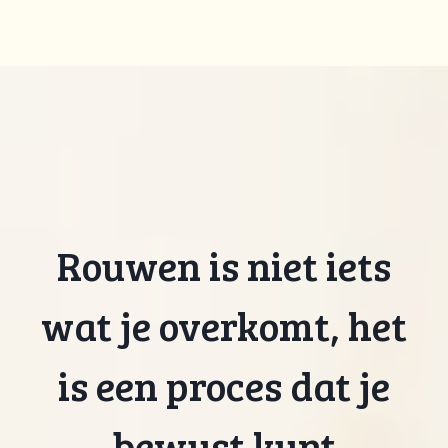
Rouwen is niet iets
wat je overkomt, het
is een proces dat je
bewust kunt