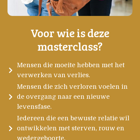
Voor wie is deze
masterclass?
Mensen die moeite hebben met het
verwerken van verlies.
Mensen die zich verloren voelen in
de overgang naar een nieuwe
levensfase.
Iedereen die een bewuste relatie wil
ontwikkelen met sterven, rouw en
wedergeboorte.