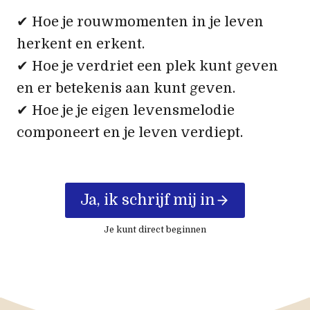
✔ Hoe je rouwmomenten in je leven
herkent en erkent.
✔ Hoe je verdriet een plek kunt geven
en er betekenis aan kunt geven.
✔ Hoe je je eigen levensmelodie
componeert en je leven verdiept.
Ja, ik schrijf mij in
Je kunt direct beginnen