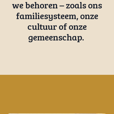
we behoren – zoals ons
familiesysteem, onze
cultuur of onze
gemeenschap.