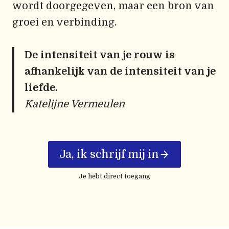
wordt doorgegeven, maar een bron van
groei en verbinding.
De intensiteit van je rouw is
afhankelijk van de intensiteit van je
liefde.
Katelijne Vermeulen
Ja, ik schrijf mij in
Je hebt direct toegang