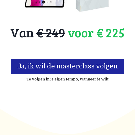
Van
€ 249
voor € 225
Ja, ik wil de masterclass volgen
Te volgen in je eigen tempo, wanneer je wilt