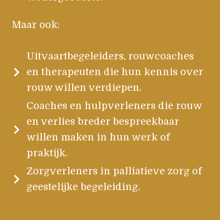
Maar ook:
Uitvaartbegeleiders, rouwcoaches
en therapeuten die hun kennis over
rouw willen verdiepen.
Coaches en hulpverleners die rouw
en verlies breder bespreekbaar
willen maken in hun werk of
praktijk.
Zorgverleners in palliatieve zorg of
geestelijke begeleiding.