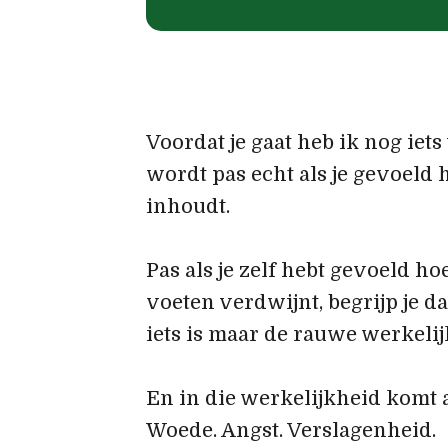
Voordat je gaat heb ik nog iets 
wordt pas echt als je gevoeld 
inhoudt.
Pas als je zelf hebt gevoeld ho
voeten verdwijnt, begrijp je d
iets is maar de rauwe werkelij
En in die werkelijkheid komt a
Woede. Angst. Verslagenheid.