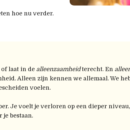
ten hoe nu verder.
of laat in de
alleenzaamheid
terecht. En
alle
heid. Alleen zijn kennen we allemaal. We he
scheiden voelen.
r. Je voelt je verloren op een dieper niveau, 
 je bestaan.