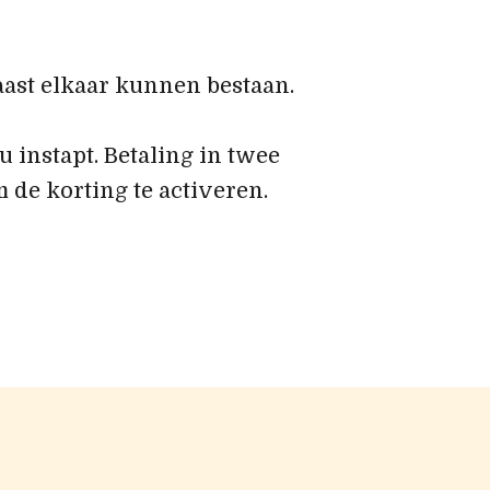
aast elkaar kunnen bestaan.
 instapt. Betaling in twee
 de korting te activeren.