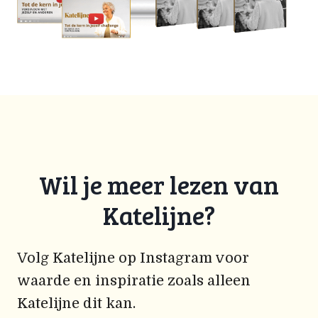
Wil je meer lezen van
Katelijne?
Volg Katelijne op Instagram voor
waarde en inspiratie zoals alleen
Katelijne dit kan.