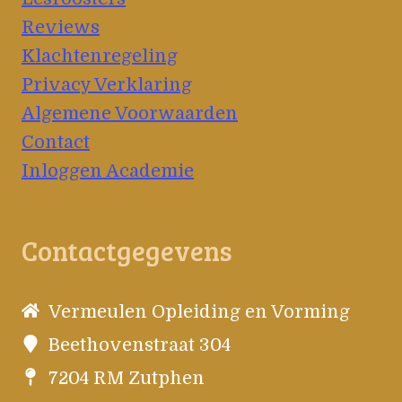
Reviews
Klachtenregeling
Privacy Verklaring
Algemene Voorwaarden
Contact
Inloggen Academie
Contactgegevens
Vermeulen Opleiding en Vorming
Beethovenstraat 304
7204 RM Zutphen