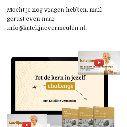
Mocht je nog vragen hebben, mail
gerust even naar
info@katelijnevermeulen.nl.