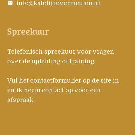
info@katelijnevermeulen.nl
Spreekuur
Telefonisch spreekuur voor vragen
over de opleiding of training.
Vul het contactformulier op de site in
en ik neem contact op voor een
afspraak.