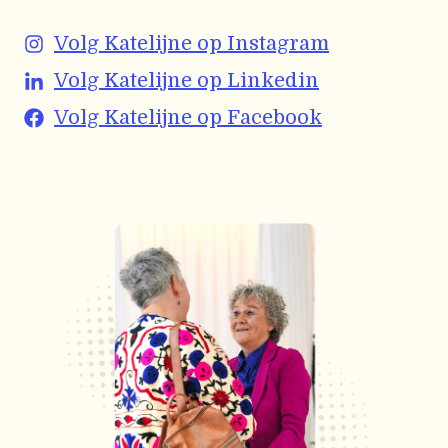
Volg Katelijne op Instagram
Volg Katelijne op Linkedin
Volg Katelijne op Facebook