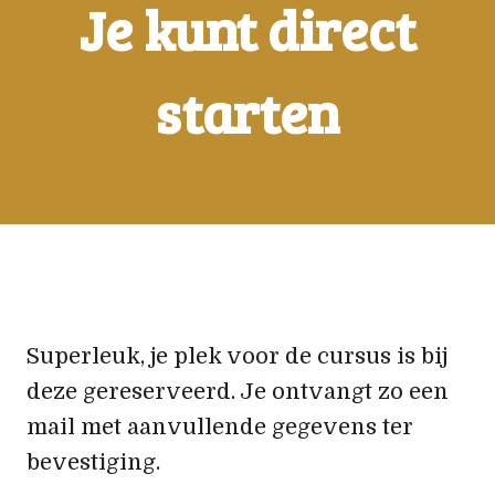
Je kunt direct
starten
Superleuk, je plek voor de cursus is bij
deze gereserveerd. Je ontvangt zo een
mail met aanvullende gegevens ter
bevestiging.