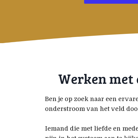
Werken met e
Ben je op zoek naar een ervare
onderstroom van het veld do
Iemand die met liefde en mede