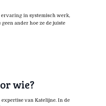
r ervaring in systemisch werk,
 geen ander hoe ze de juiste
or wie?
expertise van Katelijne. In de