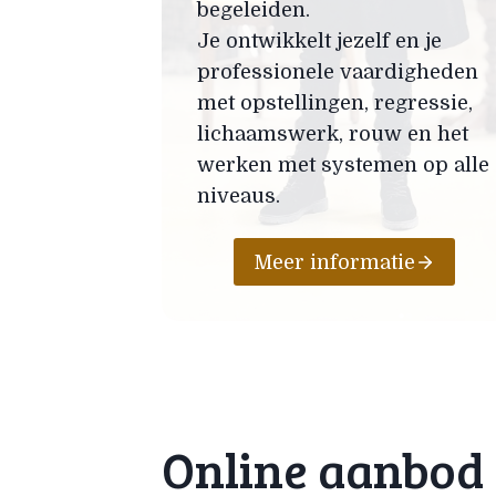
begeleiden.
Je ontwikkelt jezelf en je
professionele vaardigheden
met opstellingen, regressie,
lichaamswerk, rouw en het
werken met systemen op alle
niveaus.
Meer informatie
Online aanbod