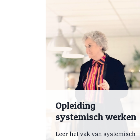
Opleiding
systemisch werken
Leer het vak van systemisch