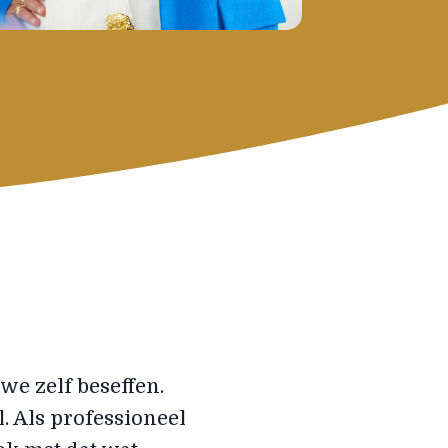
?
we zelf beseffen.
. Als professioneel