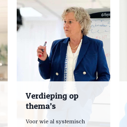
Verdieping op
thema’s
Voor wie al systemisch