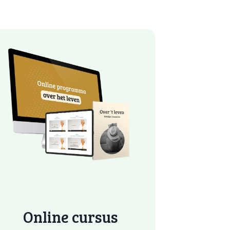
Online cursus