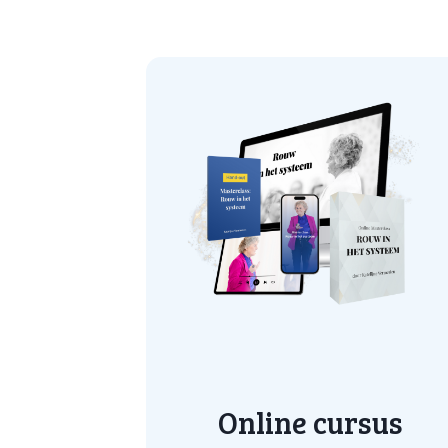
Online cursus