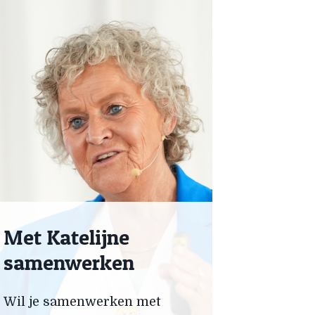
Met Katelijne
samenwerken
Wil je samenwerken met