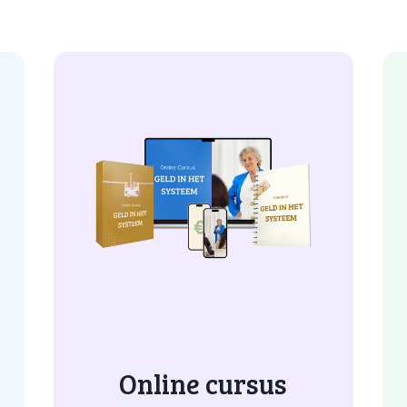
Online cursus