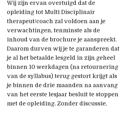
Wij zijn ervan overtuigd dat de
opleiding tot Multi Disciplinair
therapeut/coach zal voldoen aan je
verwachtingen, tenminste als de
inhoud van de brochure je aanspreekt.
Daarom durven wij je te garanderen dat
je al het betaalde lesgeld in zijn geheel
binnen 10 werkdagen (na retournering
van de syllabus) terug gestort krijgt als
je binnen de drie maanden na aanvang
van het eerste lesjaar besluit te stoppen
met de opleiding. Zonder discussie.