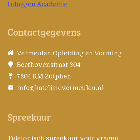
Inloggen Academie
Contactgegevens
Vermeulen Opleiding en Vorming
Beethovenstraat 304
7204 RM Zutphen
info@katelijnevermeulen.nl
Spreekuur
Telefonisch spreekuur voor vragen