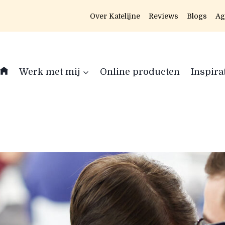
Over Katelijne
Reviews
Blogs
Ag
Werk met mij
Online producten
Inspira