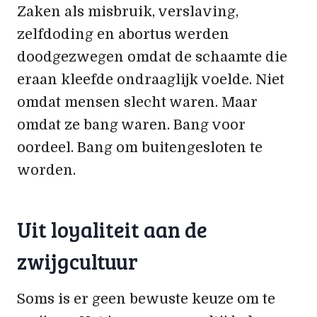
Zaken als misbruik, verslaving,
zelfdoding en abortus werden
doodgezwegen omdat de schaamte die
eraan kleefde ondraaglijk voelde. Niet
omdat mensen slecht waren. Maar
omdat ze bang waren. Bang voor
oordeel. Bang om buitengesloten te
worden.
Uit loyaliteit aan de
zwijgcultuur
Soms is er geen bewuste keuze om te