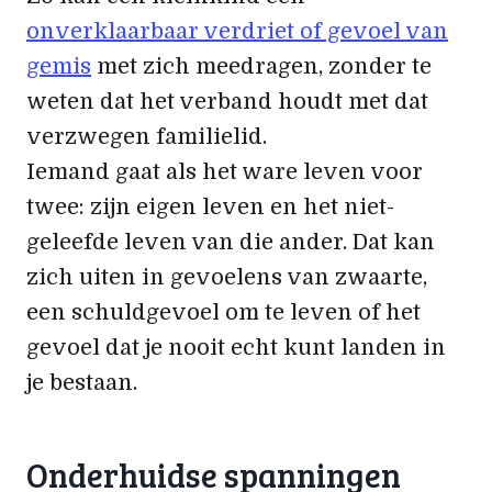
onverklaarbaar verdriet of gevoel van
gemis
met zich meedragen, zonder te
weten dat het verband houdt met dat
verzwegen familielid.
Iemand gaat als het ware leven voor
twee: zijn eigen leven en het niet-
geleefde leven van die ander. Dat kan
zich uiten in gevoelens van zwaarte,
een schuldgevoel om te leven of het
gevoel dat je nooit echt kunt landen in
je bestaan.
Onderhuidse spanningen