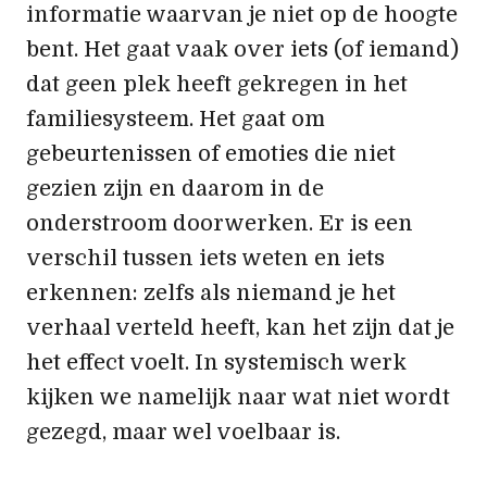
informatie waarvan je niet op de hoogte
bent. Het gaat vaak over iets (of iemand)
dat geen plek heeft gekregen in het
familiesysteem. Het gaat om
gebeurtenissen of emoties die niet
gezien zijn en daarom in de
onderstroom doorwerken. Er is een
verschil tussen iets weten en iets
erkennen: zelfs als niemand je het
verhaal verteld heeft, kan het zijn dat je
het effect voelt. In systemisch werk
kijken we namelijk naar wat niet wordt
gezegd, maar wel voelbaar is.