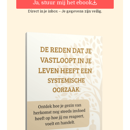
Ja, stuur mij het ebook
Direct in je inbox – Je gegevens zijn veilig.