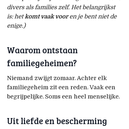
divers als families zelf. Het belangrijkst
is: het
komt vaak voor
en je bent niet de
enige.)
Waarom ontstaan
familiegeheimen?
Niemand zwijgt zomaar. Achter elk
familiegeheim zit een reden. Vaak een
begrijpelijke. Soms een heel menselijke.
Uit liefde en bescherming