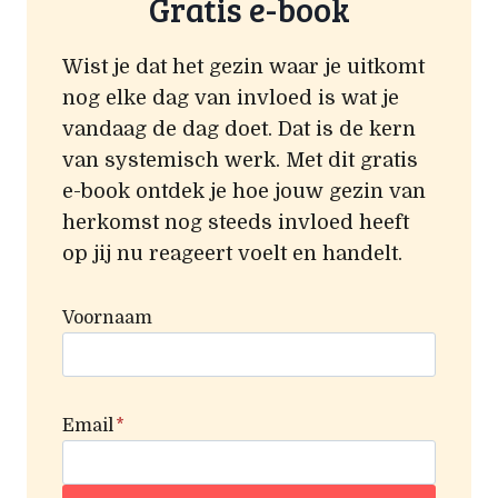
Gratis e-book
Wist je dat het gezin waar je uitkomt
nog elke dag van invloed is wat je
vandaag de dag doet. Dat is de kern
van systemisch werk. Met dit gratis
e-book ontdek je hoe jouw gezin van
herkomst nog steeds invloed heeft
op jij nu reageert voelt en handelt.
Voornaam
Email
*