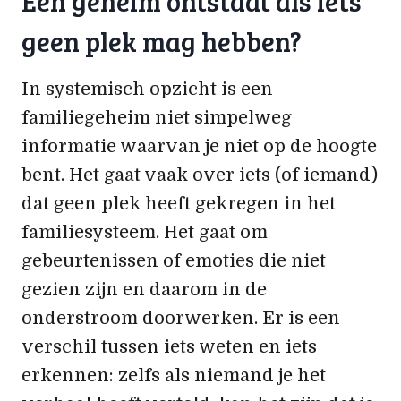
Een geheim ontstaat als iets
geen plek mag hebben?
In systemisch opzicht is een
familiegeheim niet simpelweg
informatie waarvan je niet op de hoogte
bent. Het gaat vaak over iets (of iemand)
dat geen plek heeft gekregen in het
familiesysteem. Het gaat om
gebeurtenissen of emoties die niet
gezien zijn en daarom in de
onderstroom doorwerken. Er is een
verschil tussen iets weten en iets
erkennen: zelfs als niemand je het