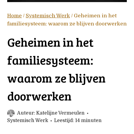
Home
/
Systemisch Werk
/
Geheimen in het
familiesysteem: waarom ze blijven doorwerken
Geheimen in het
familiesysteem:
waarom ze blijven
doorwerken
Auteur:
Katelijne Vermeulen
Systemisch Werk
Leestijd:
14
minuten