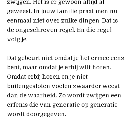
zwijgen. Het is er gewoon altijd al
geweest. In jouw familie praat men nu
eenmaal niet over zulke dingen. Dat is
de ongeschreven regel. En die regel
volg je.
Dat gebeurt niet omdat je het ermee eens
bent, maar omdat je erbij wilt horen.
Omdat erbij horen en je niet
buitengesloten voelen zwaarder weegt
dan de waarheid. Zo wordt zwijgen een
erfenis die van generatie op generatie
wordt doorgegeven.