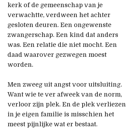
kerk of de gemeenschap van je
verwachtte, verdween het achter
gesloten deuren. Een ongewenste
zwangerschap. Een kind dat anders
was. Een relatie die niet mocht. Een
daad waarover gezwegen moest
worden.
Men zweeg uit angst voor uitsluiting.
Want wie te ver afweek van de norm,
verloor zijn plek. En de plek verliezen
in je eigen familie is misschien het
meest pijnlijke wat er bestaat.