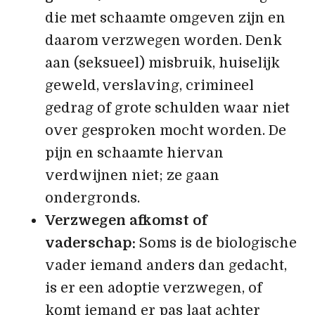
die met schaamte omgeven zijn en
daarom verzwegen worden. Denk
aan (seksueel) misbruik, huiselijk
geweld, verslaving, crimineel
gedrag of grote schulden waar niet
over gesproken mocht worden. De
pijn en schaamte hiervan
verdwijnen niet; ze gaan
ondergronds.
Verzwegen afkomst of
vaderschap:
Soms is de biologische
vader iemand anders dan gedacht,
is er een adoptie verzwegen, of
komt iemand er pas laat achter