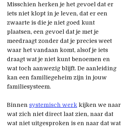
Misschien herken je het gevoel dat er
iets niet klopt in je leven, dat er een
zwaarte is die je niet goed kunt
plaatsen, een gevoel dat je met je
meedraagt zonder dat je precies weet
waar het vandaan komt, alsof je iets
draagt wat je niet kunt benoemen en
wat toch aanwezig blijft. De aanleiding
kan een familiegeheim zijn in jouw
familiesysteem.
Binnen
systemisch werk
kijken we naar
wat zich niet direct laat zien, naar dat
wat niet uitgesproken is en naar dat wat