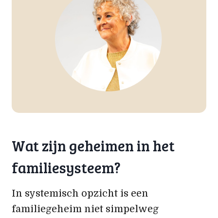
Wat zijn geheimen in het
familiesysteem?
In systemisch opzicht is een
familiegeheim niet simpelweg