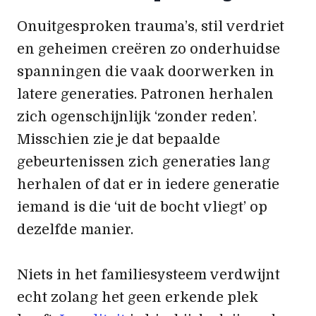
Onuitgesproken trauma’s, stil verdriet
en geheimen creëren zo onderhuidse
spanningen die vaak doorwerken in
latere generaties. Patronen herhalen
zich ogenschijnlijk ‘zonder reden’.
Misschien zie je dat bepaalde
gebeurtenissen zich generaties lang
herhalen of dat er in iedere generatie
iemand is die ‘uit de bocht vliegt’ op
dezelfde manier.
Niets in het familiesysteem verdwijnt
echt zolang het geen erkende plek