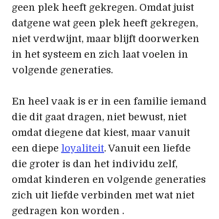
geen plek heeft gekregen. Omdat juist
datgene wat geen plek heeft gekregen,
niet verdwijnt, maar blijft doorwerken
in het systeem en zich laat voelen in
volgende generaties.
En heel vaak is er in een familie iemand
die dit gaat dragen, niet bewust, niet
omdat diegene dat kiest, maar vanuit
een diepe
loyaliteit
. Vanuit een liefde
die groter is dan het individu zelf,
omdat kinderen en volgende generaties
zich uit liefde verbinden met wat niet
gedragen kon worden .