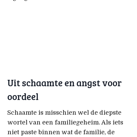
Uit schaamte en angst voor
oordeel
Schaamte is misschien wel de diepste
wortel van een familiegeheim. Als iets
niet paste binnen wat de familie, de