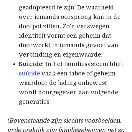
geadopteerd te zijn. De waarheid
over iemands oorsprong kan in de
doofpot zitten. Zo’n verzwegen
identiteit vormt een geheim dat
doorwerkt in iemands gevoel van
verbinding en eigenwaarde.
Suicide:
In het familiesysteem blijft
suïcide
vaak een taboe of geheim,
waardoor de lading onbewust
wordt doorgegeven aan volgende
generaties.
(Bovenstaande zijn slechts voorbeelden,
in de praktijk zijn familiegeheimen net zo