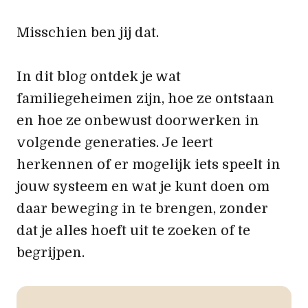
Misschien ben jij dat.
In dit blog ontdek je wat
familiegeheimen zijn, hoe ze ontstaan
en hoe ze onbewust doorwerken in
volgende generaties. Je leert
herkennen of er mogelijk iets speelt in
jouw systeem en wat je kunt doen om
daar beweging in te brengen, zonder
dat je alles hoeft uit te zoeken of te
begrijpen.