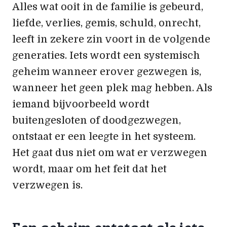
Alles wat ooit in de familie is gebeurd,
liefde, verlies, gemis, schuld, onrecht,
leeft in zekere zin voort in de volgende
generaties. Iets wordt een systemisch
geheim wanneer erover gezwegen is,
wanneer het geen plek mag hebben. Als
iemand bijvoorbeeld wordt
buitengesloten of doodgezwegen,
ontstaat er een leegte in het systeem.
Het gaat dus niet om wat er verzwegen
wordt, maar om het feit dat het
verzwegen is.