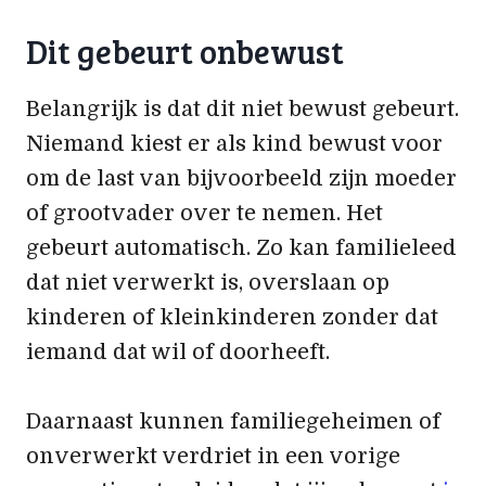
Dit gebeurt onbewust
Belangrijk is dat dit niet bewust gebeurt.
Niemand kiest er als kind bewust voor
om de last van bijvoorbeeld zijn moeder
of grootvader over te nemen. Het
gebeurt automatisch. Zo kan familieleed
dat niet verwerkt is, overslaan op
kinderen of kleinkinderen zonder dat
iemand dat wil of doorheeft.
Daarnaast kunnen familiegeheimen of
onverwerkt verdriet in een vorige