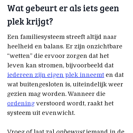
Wat gebeurt er als iets geen
plek krijgt?
Een familiesysteem streeft altijd naar
heelheid en balans. Er zijn onzichtbare
“wetten” die ervoor zorgen dat het
leven kan stromen, bijvoorbeeld dat
iedereen zijn eigen plek inneemt
en dat
wat buitengesloten is, uiteindelijk weer
gezien mag worden. Wanneer die
ordening
verstoord wordt, raakt het
systeem uit evenwicht.
Vroeg of laat zal
onbewust
iemand in de