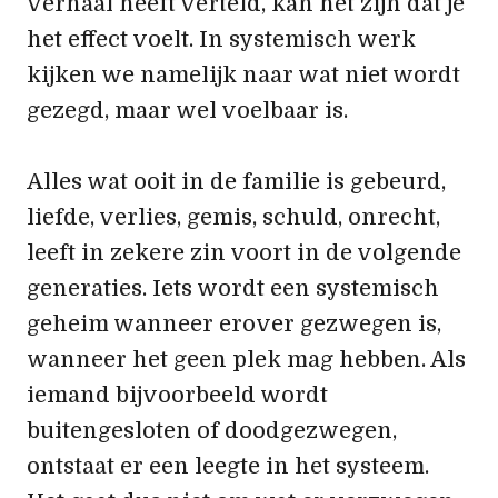
verhaal heeft verteld, kan het zijn dat je
het effect voelt. In systemisch werk
kijken we namelijk naar wat niet wordt
gezegd, maar wel voelbaar is.
Alles wat ooit in de familie is gebeurd,
liefde, verlies, gemis, schuld, onrecht,
leeft in zekere zin voort in de volgende
generaties. Iets wordt een systemisch
geheim wanneer erover gezwegen is,
wanneer het geen plek mag hebben. Als
iemand bijvoorbeeld wordt
buitengesloten of doodgezwegen,
ontstaat er een leegte in het systeem.