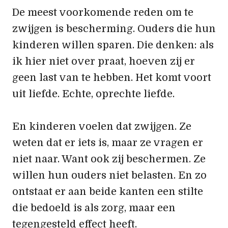
De meest voorkomende reden om te
zwijgen is bescherming. Ouders die hun
kinderen willen sparen. Die denken: als
ik hier niet over praat, hoeven zij er
geen last van te hebben. Het komt voort
uit liefde. Echte, oprechte liefde.
En kinderen voelen dat zwijgen. Ze
weten dat er iets is, maar ze vragen er
niet naar. Want ook zij beschermen. Ze
willen hun ouders niet belasten. En zo
ontstaat er aan beide kanten een stilte
die bedoeld is als zorg, maar een
tegengesteld effect heeft.