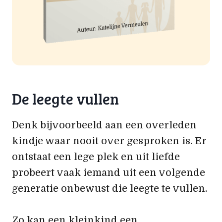
De leegte vullen
Denk bijvoorbeeld aan een overleden
kindje waar nooit over gesproken is. Er
ontstaat een lege plek en uit liefde
probeert vaak iemand uit een volgende
generatie onbewust die leegte te vullen.
Zo kan een kleinkind een