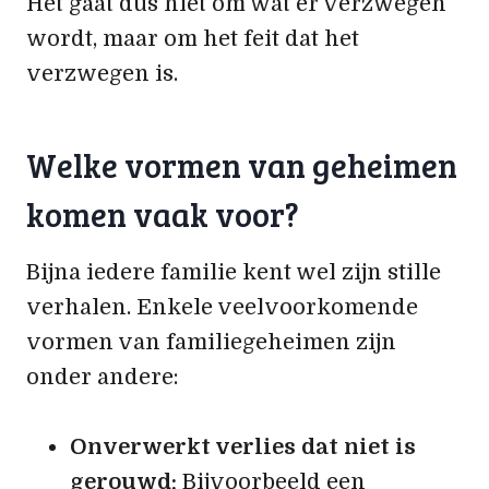
Het gaat dus niet om wat er verzwegen
wordt, maar om het feit dat het
verzwegen is.
Welke vormen van geheimen
komen vaak voor?
Bijna iedere familie kent wel zijn stille
verhalen. Enkele veelvoorkomende
vormen van familiegeheimen zijn
onder andere:
Onverwerkt verlies dat niet is
gerouwd:
Bijvoorbeeld een