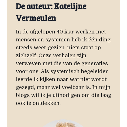
De auteur: Katelijne
Vermeulen
In de afgelopen 40 jaar werken met
mensen en systemen heb ik één ding
steeds weer gezien: niets staat op
zichzelf. Onze verhalen zijn
verweven met die van de generaties
voor ons. Als systemisch begeleider
leerde ik kijken naar wat niet wordt
gezegd, maar wel voelbaar is. In mijn
blogs wil ik je uitnodigen om die laag
ook te ontdekken.