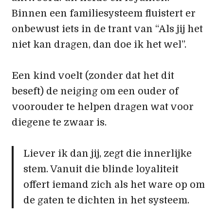
Binnen een familiesysteem fluistert er
onbewust iets in de trant van “Als jij het
niet kan dragen, dan doe ik het wel”.
Een kind voelt (zonder dat het dit
beseft) de neiging om een ouder of
voorouder te helpen dragen wat voor
diegene te zwaar is.
Liever ik dan jij, zegt die innerlijke
stem. Vanuit die blinde loyaliteit
offert iemand zich als het ware op om
de gaten te dichten in het systeem.