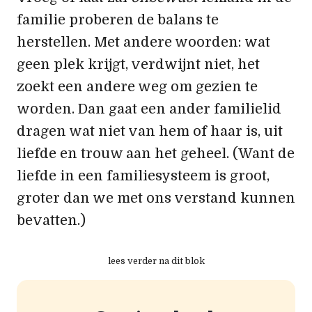
familie proberen de balans te
herstellen. Met andere woorden: wat
geen plek krijgt, verdwijnt niet, het
zoekt een andere weg om gezien te
worden. Dan gaat een ander familielid
dragen wat niet van hem of haar is, uit
liefde en trouw aan het geheel. (Want de
liefde in een familiesysteem is groot,
groter dan we met ons verstand kunnen
bevatten.)
lees verder na dit blok