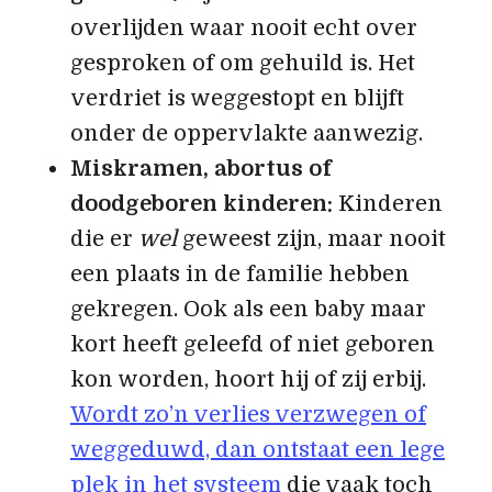
overlijden waar nooit echt over
gesproken of om gehuild is. Het
verdriet is weggestopt en blijft
onder de oppervlakte aanwezig.
Miskramen, abortus of
doodgeboren kinderen:
Kinderen
die er
wel
geweest zijn, maar nooit
een plaats in de familie hebben
gekregen. Ook als een baby maar
kort heeft geleefd of niet geboren
kon worden, hoort hij of zij erbij.
Wordt zo’n verlies verzwegen of
weggeduwd, dan ontstaat een lege
plek in het systeem
die vaak toch